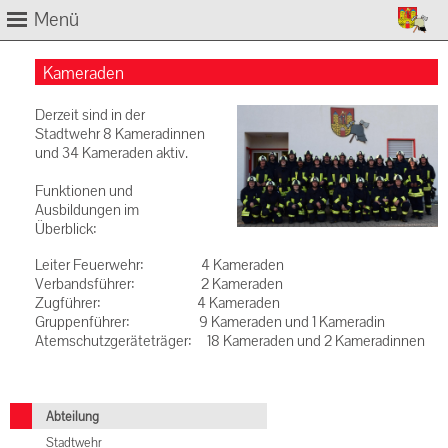
Menü
Kameraden
Derzeit sind in der
Stadtwehr 8 Kameradinnen
und 34 Kameraden aktiv.
Funktionen und
Ausbildungen im
Überblick:
Leiter Feuerwehr: 4 Kameraden
Verbandsführer: 2 Kameraden
Zugführer: 4 Kameraden
Gruppenführer: 9 Kameraden und 1 Kameradin
Atemschutzgeräteträger: 18 Kameraden und 2 Kameradinnen
Abteilung
Stadtwehr