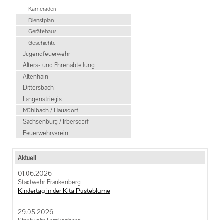
Kameraden
Dienstplan
Gerätehaus
Geschichte
Jugendfeuerwehr
Alters- und Ehrenabteilung
Altenhain
Dittersbach
Langenstriegis
Mühlbach / Hausdorf
Sachsenburg / Irbersdorf
Feuerwehrverein
Aktuell
01.06.2026
Stadtwehr Frankenberg
Kindertag in der Kita Pusteblume
29.05.2026