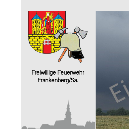
Freiwillige Feuerwehr
Frankenberg/Sa.