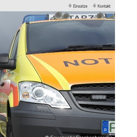
Einsätze
Kontakt