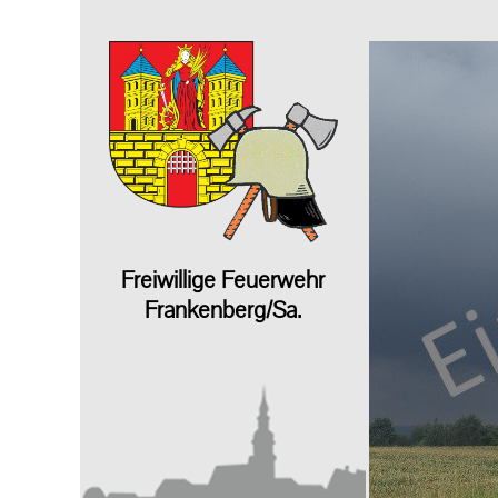
Freiwillige Feuerwehr
Frankenberg/Sa.