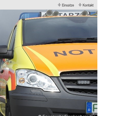
Einsätze
Kontakt