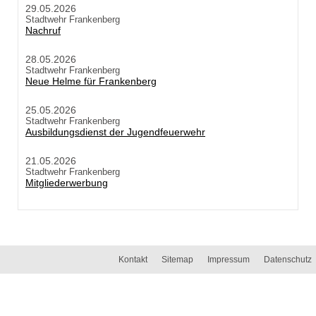
29.05.2026
Stadtwehr Frankenberg
Nachruf
28.05.2026
Stadtwehr Frankenberg
Neue Helme für Frankenberg
25.05.2026
Stadtwehr Frankenberg
Ausbildungsdienst der Jugendfeuerwehr
21.05.2026
Stadtwehr Frankenberg
Mitgliederwerbung
Kontakt
Sitemap
Impressum
Datenschutz